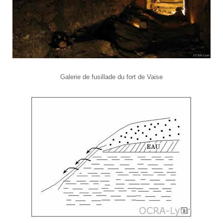
Galerie de fusillade du fort de Vaise