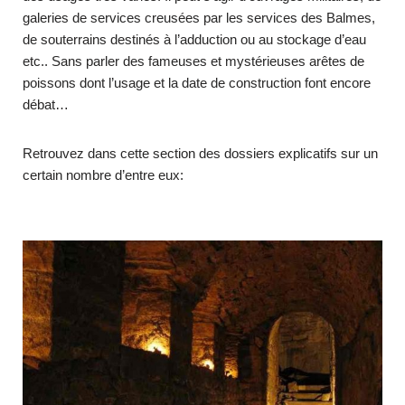
galeries de services creusées par les services des Balmes,
de souterrains destinés à l’adduction ou au stockage d’eau
etc.. Sans parler des fameuses et mystérieuses arêtes de
poissons dont l’usage et la date de construction font encore
débat…
Retrouvez dans cette section des dossiers explicatifs sur un
certain nombre d’entre eux: