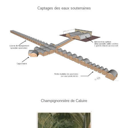
Captages des eaux souterraines
Champignonnière de Caluire